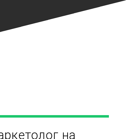
аркетолог на